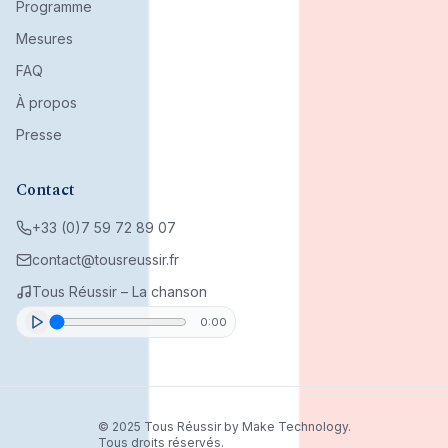
Programme
Mesures
FAQ
À propos
Presse
Contact
+33 (0)7 59 72 89 07
contact@tousreussir.fr
Tous Réussir – La chanson
0:00
© 2025 Tous Réussir by Make Technology.
Tous droits réservés.