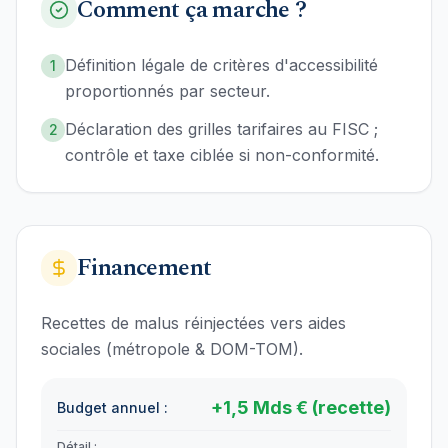
Comment ça marche ?
Définition légale de critères d'accessibilité
1
proportionnés par secteur.
Déclaration des grilles tarifaires au FISC ;
2
contrôle et taxe ciblée si non-conformité.
Financement
Recettes de malus réinjectées vers aides
sociales (métropole & DOM-TOM).
+
1,5
Mds €
(recette)
Budget annuel :
Détail :