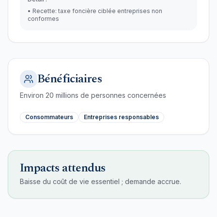
•
Recette: taxe foncière ciblée entreprises non
conformes
Bénéficiaires
Environ
20
millions de personnes concernées
Consommateurs
Entreprises responsables
Impacts attendus
Baisse du coût de vie essentiel ; demande accrue.