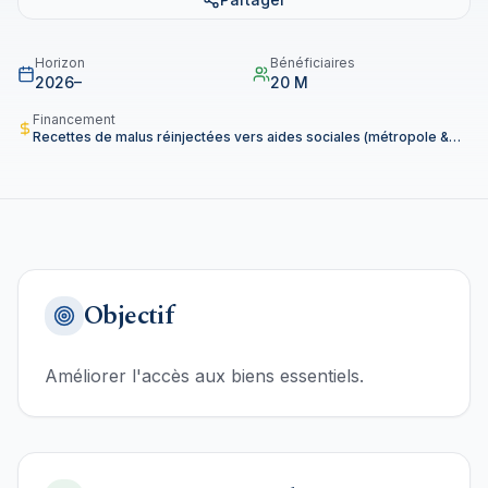
Horizon
Bénéficiaires
2026–
20 M
Financement
Recettes de malus réinjectées vers aides sociales (métropole &
DOM-TOM).
Objectif
Améliorer l'accès aux biens essentiels.