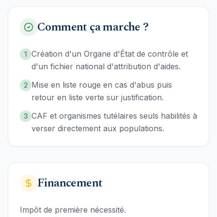
Comment ça marche ?
Création d'un Organe d'État de contrôle et
1
d'un fichier national d'attribution d'aides.
Mise en liste rouge en cas d'abus puis
2
retour en liste verte sur justification.
CAF et organismes tutélaires seuls habilités à
3
verser directement aux populations.
Financement
Impôt de première nécessité.