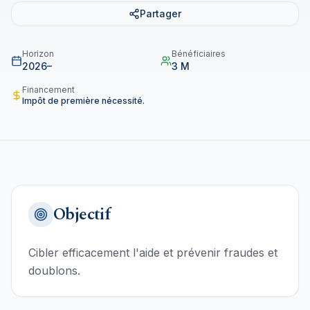
Partager
Horizon
Bénéficiaires
2026–
3 M
Financement
Impôt de première nécessité.
Objectif
Cibler efficacement l'aide et prévenir fraudes et
doublons.