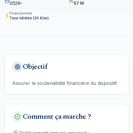
2026–
67 M
Financement
Taxe dédiée (20 €/an).
Objectif
Assurer la soutenabilité financière du dispositif.
Comment ça marche ?