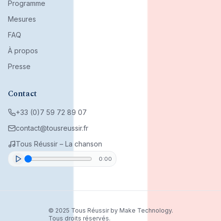
Programme
Mesures
FAQ
À propos
Presse
Contact
+33 (0)7 59 72 89 07
contact@tousreussir.fr
Tous Réussir – La chanson
0:00
© 2025 Tous Réussir by Make Technology.
Tous droits réservés.