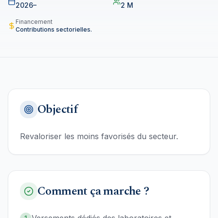
2026–
2 M
Financement
Contributions sectorielles.
Objectif
Revaloriser les moins favorisés du secteur.
Comment ça marche ?