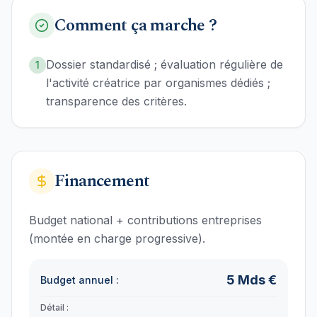
Comment ça marche ?
Dossier standardisé ; évaluation régulière de
1
l'activité créatrice par organismes dédiés ;
transparence des critères.
Financement
Budget national + contributions entreprises
(montée en charge progressive).
5
Mds €
Budget annuel :
Détail :