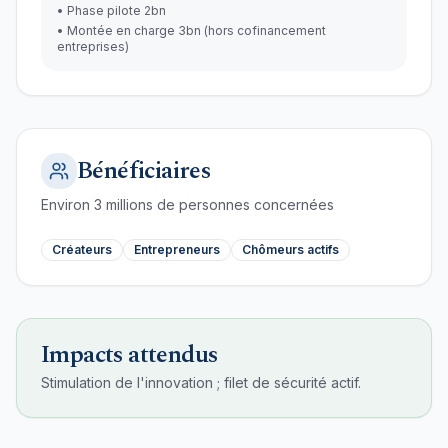
•
Phase pilote 2bn
•
Montée en charge 3bn (hors cofinancement
entreprises)
Bénéficiaires
Environ
3
millions de personnes concernées
Créateurs
Entrepreneurs
Chômeurs actifs
Impacts attendus
Stimulation de l'innovation ; filet de sécurité actif.