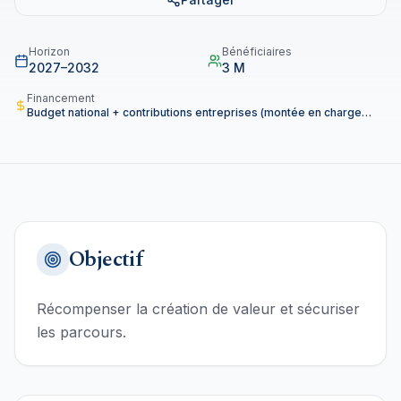
Horizon
Bénéficiaires
2027–2032
3 M
Financement
Budget national + contributions entreprises (montée en charge
progressive).
Objectif
Récompenser la création de valeur et sécuriser
les parcours.