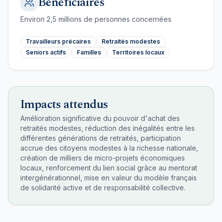
Bénéficiaires
Environ
2,5
millions de personnes concernées
Travailleurs précaires
Retraités modestes
Seniors actifs
Familles
Territoires locaux
Impacts attendus
Amélioration significative du pouvoir d'achat des
retraités modestes, réduction des inégalités entre les
différentes générations de retraités, participation
accrue des citoyens modestes à la richesse nationale,
création de milliers de micro-projets économiques
locaux, renforcement du lien social grâce au mentorat
intergénérationnel, mise en valeur du modèle français
de solidarité active et de responsabilité collective.