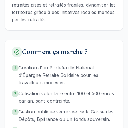
retraités aisés et retraités fragiles, dynamiser les
territoires grâce à des initiatives locales menées
par les retraités.
Comment ça marche ?
Création d'un Portefeuille National
1
d'Épargne Retraite Solidaire pour les
travailleurs modestes.
Cotisation volontaire entre 100 et 500 euros
2
par an, sans contrainte.
Gestion publique sécurisée via la Caisse des
3
Dépôts, Bpifrance ou un fonds souverain.