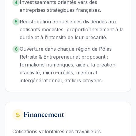
Investissements orientés vers des
4
entreprises stratégiques françaises.
Redistribution annuelle des dividendes aux
5
cotisants modestes, proportionnellement à la
durée et à l'intensité de leur précarité.
Ouverture dans chaque région de Pôles
6
Retraite & Entrepreneuriat proposant :
formations numériques, aide à la création
d'activité, micro-crédits, mentorat
intergénérationnel, ateliers citoyens.
Financement
Cotisations volontaires des travailleurs