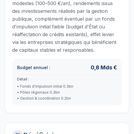
modestes (100–500 €/an), rendements issus
des investissements réalisés par la gestion
publique, complément éventuel par un fonds
d'impulsion initial faible (budget d'État ou
réaffectation de crédits existants), effet levier
via les entreprises stratégiques qui bénéficient
de capitaux stables et responsables.
0,8
Mds €
Budget annuel :
Détail :
•
Fonds d'impulsion initial 0.3bn
•
Pôles régionaux 0.3bn
•
Gestion & coordination 0.2bn