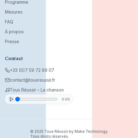
Programme
Mesures
FAQ
À propos
Presse
Contact
+33 (0)7 59 72 89 07
contact@tousreussir.fr
Tous Réussir – La chanson
0:00
© 2025 Tous Réussir by Make Technology.
Tous droits réservés.