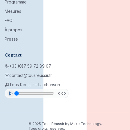
Programme
Mesures
FAQ
À propos
Presse
Contact
+33 (0)7 59 72 89 07
contact@tousreussir.fr
Tous Réussir – La chanson
0:00
© 2025 Tous Réussir by Make Technology.
Tous droits réservés.