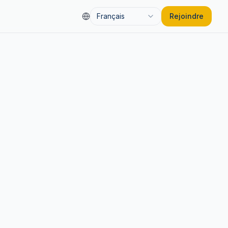
Français
Rejoindre