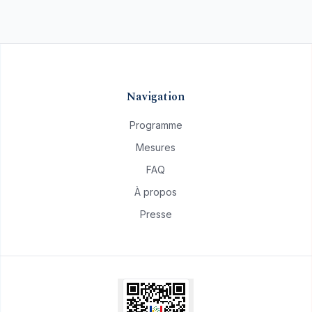
Navigation
Programme
Mesures
FAQ
À propos
Presse
atif.