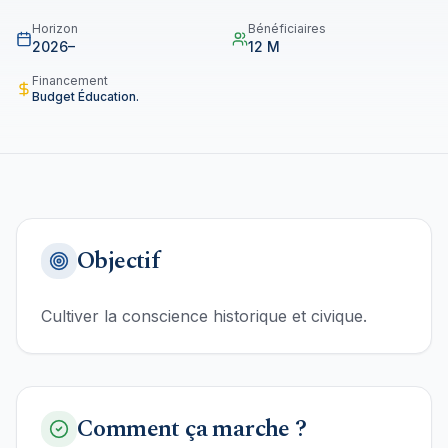
Horizon
Bénéficiaires
2026–
12 M
Financement
Budget Éducation.
Objectif
Cultiver la conscience historique et civique.
Comment ça marche ?