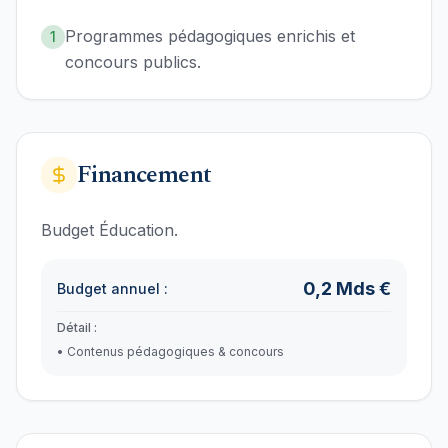
Programmes pédagogiques enrichis et
1
concours publics.
Financement
Budget Éducation.
0,2
Mds €
Budget annuel :
Détail :
•
Contenus pédagogiques & concours