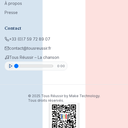
À propos
Presse
Contact
+33 (0)7 59 72 89 07
contact@tousreussir.fr
Tous Réussir – La chanson
0:00
© 2025 Tous Réussir by Make Technology.
Tous droits réservés.