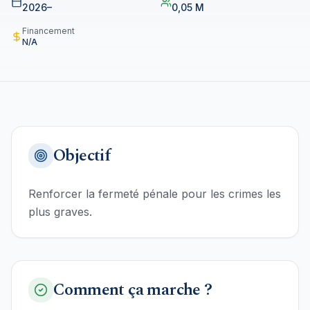
2026–
0,05 M
Financement
N/A
Objectif
Renforcer la fermeté pénale pour les crimes les
plus graves.
Comment ça marche ?