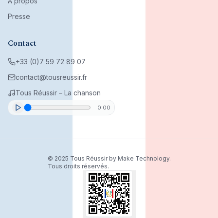
À propos
Presse
Contact
+33 (0)7 59 72 89 07
contact@tousreussir.fr
Tous Réussir – La chanson
0:00
© 2025 Tous Réussir by Make Technology.
Tous droits réservés.