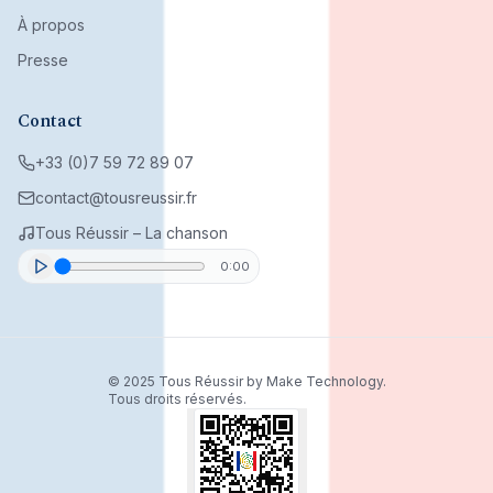
À propos
Presse
Contact
+33 (0)7 59 72 89 07
contact@tousreussir.fr
Tous Réussir – La chanson
0:00
© 2025 Tous Réussir by Make Technology.
Tous droits réservés.