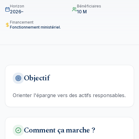
Horizon
Bénéficiaires
2026–
10 M
Financement
Fonctionnement ministériel.
Objectif
Orienter l'épargne vers des actifs responsables.
Comment ça marche ?