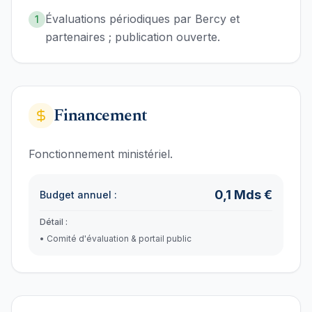
Évaluations périodiques par Bercy et
1
partenaires ; publication ouverte.
Financement
Fonctionnement ministériel.
0,1
Mds €
Budget annuel :
Détail :
•
Comité d'évaluation & portail public