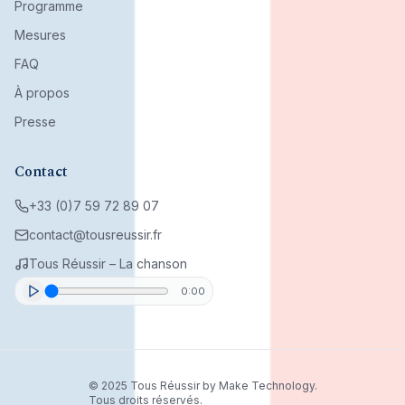
Programme
Mesures
FAQ
À propos
Presse
Contact
+33 (0)7 59 72 89 07
contact@tousreussir.fr
Tous Réussir – La chanson
0:00
© 2025 Tous Réussir by Make Technology.
Tous droits réservés.