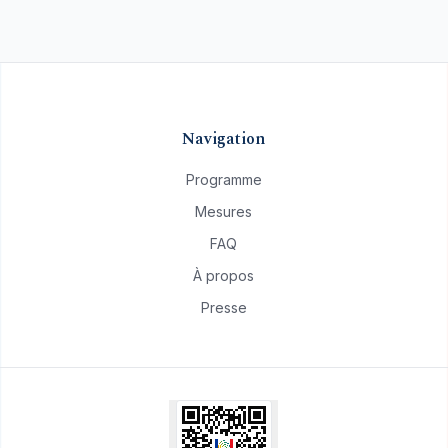
Navigation
Programme
Mesures
FAQ
À propos
Presse
atif.