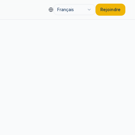
Français
Rejoindre