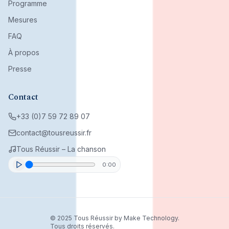
Programme
Mesures
FAQ
À propos
Presse
Contact
+33 (0)7 59 72 89 07
contact@tousreussir.fr
Tous Réussir – La chanson
0:00
© 2025 Tous Réussir by Make Technology.
Tous droits réservés.