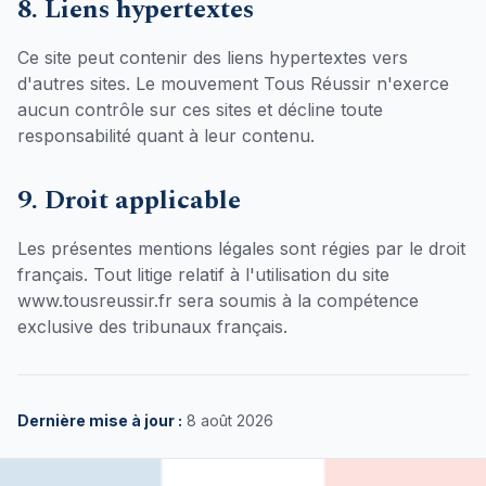
8. Liens hypertextes
Ce site peut contenir des liens hypertextes vers
d'autres sites. Le mouvement Tous Réussir n'exerce
aucun contrôle sur ces sites et décline toute
responsabilité quant à leur contenu.
9. Droit applicable
Les présentes mentions légales sont régies par le droit
français. Tout litige relatif à l'utilisation du site
www.tousreussir.fr sera soumis à la compétence
exclusive des tribunaux français.
Dernière mise à jour :
8 août 2026