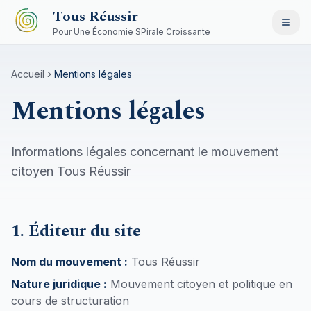
Aller au contenu principal
Tous Réussir
Pour Une Économie SPirale Croissante
Accueil
Mentions légales
Mentions légales
Informations légales concernant le mouvement
citoyen Tous Réussir
1. Éditeur du site
Nom du mouvement :
Tous Réussir
Nature juridique :
Mouvement citoyen et politique en
cours de structuration