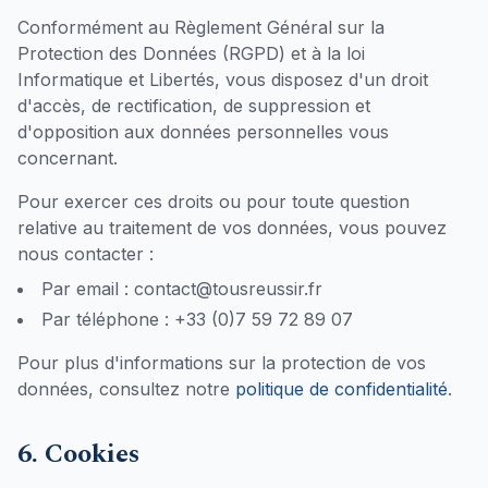
Conformément au Règlement Général sur la
Protection des Données (RGPD) et à la loi
Informatique et Libertés, vous disposez d'un droit
d'accès, de rectification, de suppression et
d'opposition aux données personnelles vous
concernant.
Pour exercer ces droits ou pour toute question
relative au traitement de vos données, vous pouvez
nous contacter :
Par email : contact@tousreussir.fr
Par téléphone : +33 (0)7 59 72 89 07
Pour plus d'informations sur la protection de vos
données, consultez notre
politique de confidentialité
.
6. Cookies