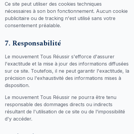
Ce site peut utiliser des cookies techniques
nécessaires à son bon fonctionnement. Aucun cookie
publicitaire ou de tracking n'est utilisé sans votre
consentement préalable.
7. Responsabilité
Le mouvement Tous Réussir s'efforce d'assurer
l'exactitude et la mise à jour des informations diffusées
sur ce site. Toutefois, il ne peut garantir l'exactitude, la
précision ou l'exhaustivité des informations mises à
disposition.
Le mouvement Tous Réussir ne pourra être tenu
responsable des dommages directs ou indirects
résultant de l'utilisation de ce site ou de l'impossibilité
d'y accéder.