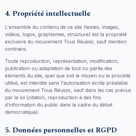
4. Propriété intellectuelle
L'ensemble du contenu de ce site (textes, images,
vidéos, logos, graphismes, structure) est la propriété
exclusive du mouvement Tous Réussir, sauf mention
contraire.
Toute reproduction, représentation, modification,
publication ou adaptation de tout ou partie des
éléments du site, quel que soit le moyen ou le procédé
utilisé, est interdite sans l'autorisation écrite préalable
du mouvement Tous Réussir, sauf dans les cas prévus
par la loi (citation, reproduction à des fins
d'information du public dans le cadre du débat
démocratique).
5. Données personnelles et RGPD