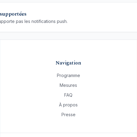
 supportées
pporte pas les notifications push.
Navigation
Programme
Mesures
FAQ
À propos
Presse
atif.