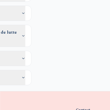
de lutte