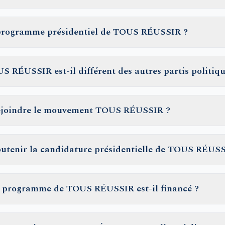
 programme présidentiel de TOUS RÉUSSIR ?
 RÉUSSIR est-il différent des autres partis politiqu
joindre le mouvement TOUS RÉUSSIR ?
tenir la candidature présidentielle de TOUS RÉUSS
 programme de TOUS RÉUSSIR est-il financé ?