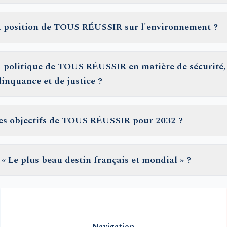
la position de TOUS RÉUSSIR sur l'environnement ?
la politique de TOUS RÉUSSIR en matière de sécurité, 
linquance et de justice ?
les objectifs de TOUS RÉUSSIR pour 2032 ?
 « Le plus beau destin français et mondial » ?