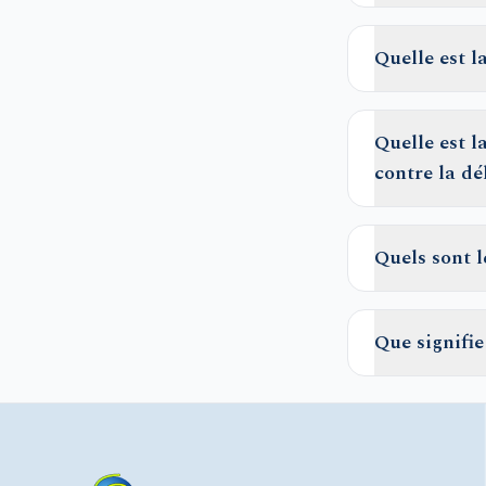
Quelle est 
Quelle est 
contre la dé
Quels sont 
Que signifie