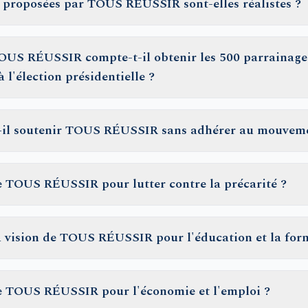
 proposées par TOUS RÉUSSIR sont-elles réalistes ?
S RÉUSSIR compte-t-il obtenir les 500 parrainage
à l'élection présidentielle ?
-il soutenir TOUS RÉUSSIR sans adhérer au mouvem
 TOUS RÉUSSIR pour lutter contre la précarité ?
la vision de TOUS RÉUSSIR pour l'éducation et la for
 TOUS RÉUSSIR pour l'économie et l'emploi ?