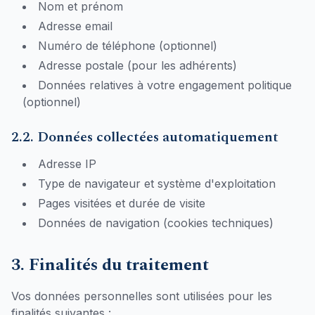
Nom et prénom
Adresse email
Numéro de téléphone (optionnel)
Adresse postale (pour les adhérents)
Données relatives à votre engagement politique
(optionnel)
2.2. Données collectées automatiquement
Adresse IP
Type de navigateur et système d'exploitation
Pages visitées et durée de visite
Données de navigation (cookies techniques)
3. Finalités du traitement
Vos données personnelles sont utilisées pour les
finalités suivantes :