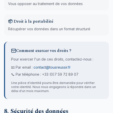
Vous opposer au traitement de vos données
📦 Droit à la portabilité
Récupérer vos données dans un format structuré
Comment exercer vos droits ?
Pour exercer l'un de ces droits, contactez-nous :
📧 Par email :
contact@tousreussir.fr
📞 Par téléphone : +33 (0)7 59 72 89 07
Une pièce d'identité pourra être demandée pour vérifier
votre identité. Nous nous engageons à répondre dans un
délai d'un mois maximum.
8. Sécurité des données