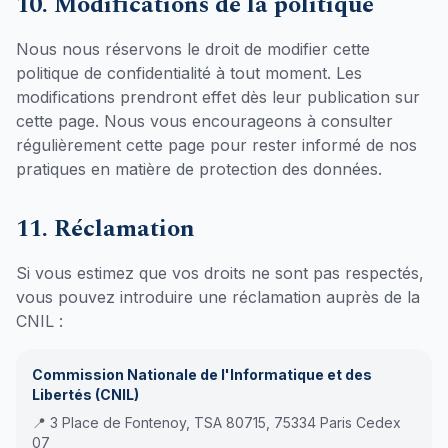
10. Modifications de la politique
Nous nous réservons le droit de modifier cette
politique de confidentialité à tout moment. Les
modifications prendront effet dès leur publication sur
cette page. Nous vous encourageons à consulter
régulièrement cette page pour rester informé de nos
pratiques en matière de protection des données.
11. Réclamation
Si vous estimez que vos droits ne sont pas respectés,
vous pouvez introduire une réclamation auprès de la
CNIL :
Commission Nationale de l'Informatique et des
Libertés (CNIL)
📍 3 Place de Fontenoy, TSA 80715, 75334 Paris Cedex
07