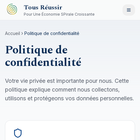
Aller au contenu principal
Tous Réussir
Pour Une Économie SPirale Croissante
Accueil
Politique de confidentialité
Politique de
confidentialité
Votre vie privée est importante pour nous. Cette
politique explique comment nous collectons,
utilisons et protégeons vos données personnelles.