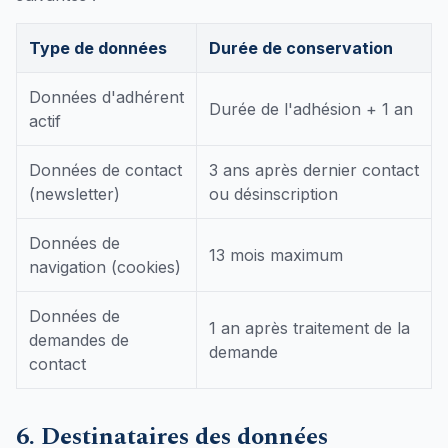
Type de données
Durée de conservation
Données d'adhérent
Durée de l'adhésion + 1 an
actif
Données de contact
3 ans après dernier contact
(newsletter)
ou désinscription
Données de
13 mois maximum
navigation (cookies)
Données de
1 an après traitement de la
demandes de
demande
contact
6. Destinataires des données