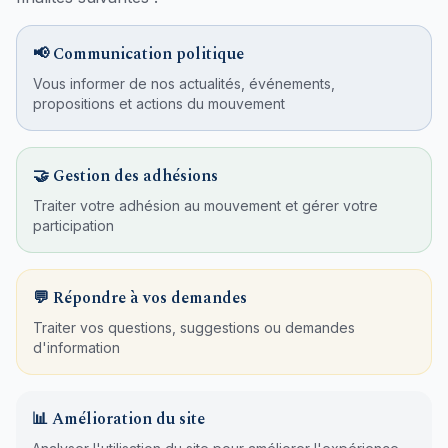
📢 Communication politique
Vous informer de nos actualités, événements,
propositions et actions du mouvement
🤝 Gestion des adhésions
Traiter votre adhésion au mouvement et gérer votre
participation
💬 Répondre à vos demandes
Traiter vos questions, suggestions ou demandes
d'information
📊 Amélioration du site