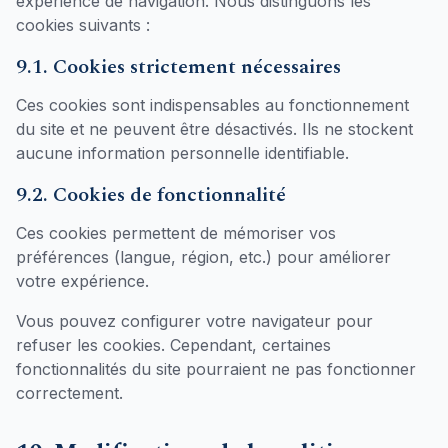
expérience de navigation. Nous distinguons les
cookies suivants :
9.1. Cookies strictement nécessaires
Ces cookies sont indispensables au fonctionnement
du site et ne peuvent être désactivés. Ils ne stockent
aucune information personnelle identifiable.
9.2. Cookies de fonctionnalité
Ces cookies permettent de mémoriser vos
préférences (langue, région, etc.) pour améliorer
votre expérience.
Vous pouvez configurer votre navigateur pour
refuser les cookies. Cependant, certaines
fonctionnalités du site pourraient ne pas fonctionner
correctement.