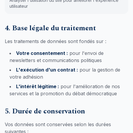
Analyser l'utilisation du site pour améliorer l'expérience
utilisateur
4. Base légale du traitement
Les traitements de données sont fondés sur :
Votre consentement :
pour l'envoi de
newsletters et communications politiques
L'exécution d'un contrat :
pour la gestion de
votre adhésion
L'intérêt légitime :
pour l'amélioration de nos
services et la promotion du débat démocratique
5. Durée de conservation
Vos données sont conservées selon les durées
suivantes :