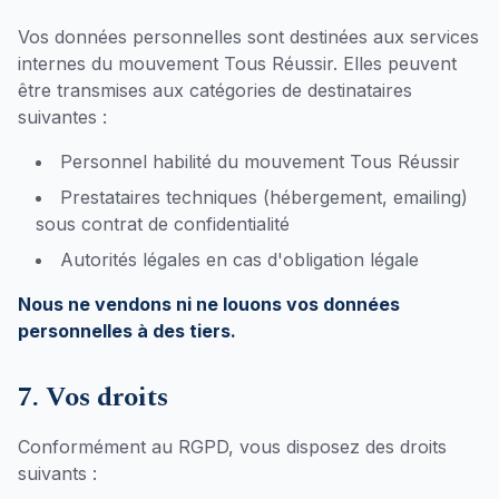
Vos données personnelles sont destinées aux services
internes du mouvement Tous Réussir. Elles peuvent
être transmises aux catégories de destinataires
suivantes :
Personnel habilité du mouvement Tous Réussir
Prestataires techniques (hébergement, emailing)
sous contrat de confidentialité
Autorités légales en cas d'obligation légale
Nous ne vendons ni ne louons vos données
personnelles à des tiers.
7. Vos droits
Conformément au RGPD, vous disposez des droits
suivants :