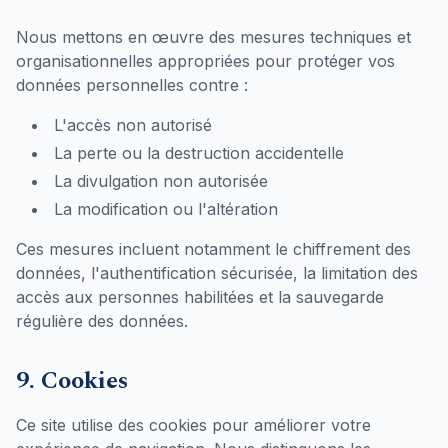
Nous mettons en œuvre des mesures techniques et
organisationnelles appropriées pour protéger vos
données personnelles contre :
L'accès non autorisé
La perte ou la destruction accidentelle
La divulgation non autorisée
La modification ou l'altération
Ces mesures incluent notamment le chiffrement des
données, l'authentification sécurisée, la limitation des
accès aux personnes habilitées et la sauvegarde
régulière des données.
9. Cookies
Ce site utilise des cookies pour améliorer votre