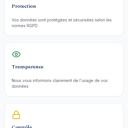
Protection
Vos données sont protégées et sécurisées selon les
normes RGPD
Transparence
Nous vous informons clairement de l'usage de vos
données
Contrôle