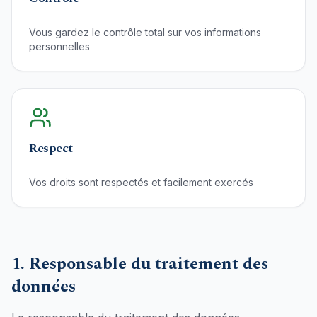
Vous gardez le contrôle total sur vos informations
personnelles
Respect
Vos droits sont respectés et facilement exercés
1. Responsable du traitement des
données