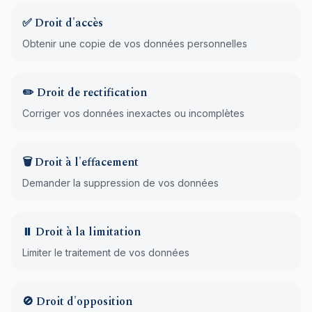
✅ Droit d'accès
Obtenir une copie de vos données personnelles
✏️ Droit de rectification
Corriger vos données inexactes ou incomplètes
🗑️ Droit à l'effacement
Demander la suppression de vos données
⏸️ Droit à la limitation
Limiter le traitement de vos données
🚫 Droit d'opposition