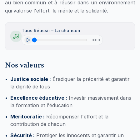
au bien commun et à réussir dans un environnement
qui valorise l'effort, le mérite et la solidarité.
Tous Réussir – La chanson
0:00
Nos valeurs
•
Justice sociale :
Éradiquer la précarité et garantir
la dignité de tous
•
Excellence éducative :
Investir massivement dans
la formation et l'éducation
•
Méritocratie :
Récompenser l'effort et la
contribution de chacun
•
Sécurité :
Protéger les innocents et garantir un