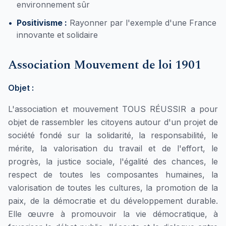
environnement sûr
•
Positivisme :
Rayonner par l'exemple d'une France
innovante et solidaire
Association Mouvement de loi 1901
Objet :
L'association et mouvement TOUS RÉUSSIR a pour
objet de rassembler les citoyens autour d'un projet de
société fondé sur la solidarité, la responsabilité, le
mérite, la valorisation du travail et de l'effort, le
progrès, la justice sociale, l'égalité des chances, le
respect de toutes les composantes humaines, la
valorisation de toutes les cultures, la promotion de la
paix, de la démocratie et du développement durable.
Elle œuvre à promouvoir la vie démocratique, à