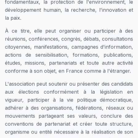
fondamentaux, la protection de l'environnement, le
développement humain, la recherche, l'innovation et
la paix.
À ce titre, elle peut organiser ou participer à des
réunions, conférences, congrès, débats, consultations
citoyennes, manifestations, campagnes d'information,
actions de sensibilisation, formations, publications,
études, missions, partenariats et toute autre activité
conforme à son objet, en France comme à l'étranger.
L'association peut soutenir ou présenter des candidats
aux élections conformément à la législation en
vigueur, participer à la vie politique démocratique,
adhérer à des organisations, fédérations, réseaux ou
mouvements partageant ses valeurs, conclure des
conventions de partenariat et créer toute structure,
organisme ou entité nécessaire à la réalisation de son