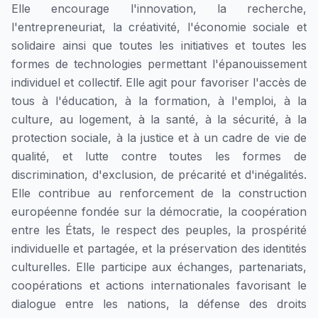
Elle encourage l'innovation, la recherche,
l'entrepreneuriat, la créativité, l'économie sociale et
solidaire ainsi que toutes les initiatives et toutes les
formes de technologies permettant l'épanouissement
individuel et collectif. Elle agit pour favoriser l'accès de
tous à l'éducation, à la formation, à l'emploi, à la
culture, au logement, à la santé, à la sécurité, à la
protection sociale, à la justice et à un cadre de vie de
qualité, et lutte contre toutes les formes de
discrimination, d'exclusion, de précarité et d'inégalités.
Elle contribue au renforcement de la construction
européenne fondée sur la démocratie, la coopération
entre les États, le respect des peuples, la prospérité
individuelle et partagée, et la préservation des identités
culturelles. Elle participe aux échanges, partenariats,
coopérations et actions internationales favorisant le
dialogue entre les nations, la défense des droits