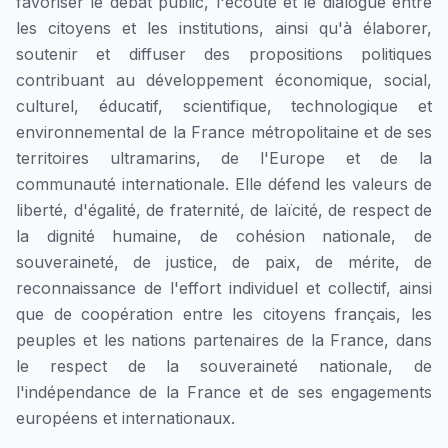
favoriser le débat public, l'écoute et le dialogue entre
les citoyens et les institutions, ainsi qu'à élaborer,
soutenir et diffuser des propositions politiques
contribuant au développement économique, social,
culturel, éducatif, scientifique, technologique et
environnemental de la France métropolitaine et de ses
territoires ultramarins, de l'Europe et de la
communauté internationale. Elle défend les valeurs de
liberté, d'égalité, de fraternité, de laïcité, de respect de
la dignité humaine, de cohésion nationale, de
souveraineté, de justice, de paix, de mérite, de
reconnaissance de l'effort individuel et collectif, ainsi
que de coopération entre les citoyens français, les
peuples et les nations partenaires de la France, dans
le respect de la souveraineté nationale, de
l'indépendance de la France et de ses engagements
européens et internationaux.