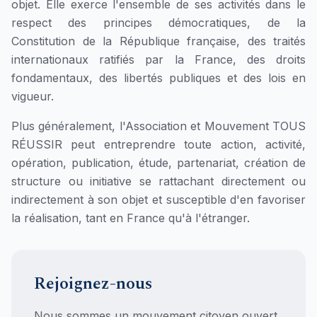
objet. Elle exerce l'ensemble de ses activités dans le
respect des principes démocratiques, de la
Constitution de la République française, des traités
internationaux ratifiés par la France, des droits
fondamentaux, des libertés publiques et des lois en
vigueur.
Plus généralement, l'Association et Mouvement TOUS
RÉUSSIR peut entreprendre toute action, activité,
opération, publication, étude, partenariat, création de
structure ou initiative se rattachant directement ou
indirectement à son objet et susceptible d'en favoriser
la réalisation, tant en France qu'à l'étranger.
Rejoignez-nous
Nous sommes un mouvement citoyen ouvert