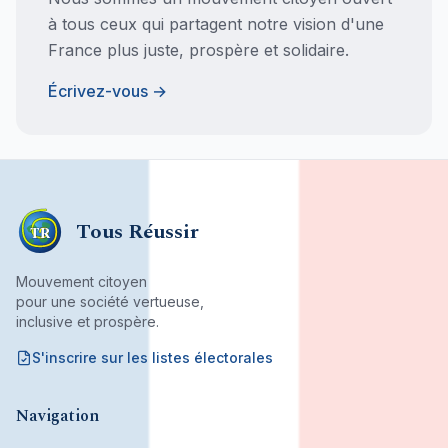
à tous ceux qui partagent notre vision d'une
France plus juste, prospère et solidaire.
Écrivez-vous →
Tous Réussir
TR
Mouvement citoyen
pour une société vertueuse,
inclusive et prospère.
S'inscrire sur les listes électorales
Mouvement citoyen fondé par son bureau associatif.
Navigation