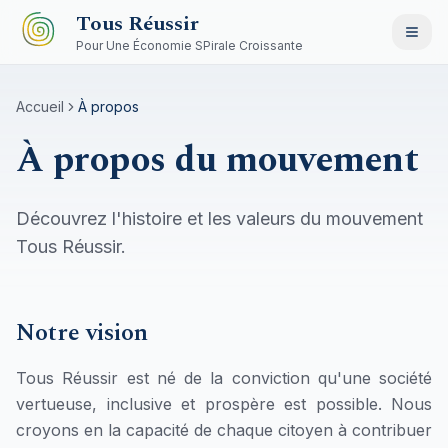
Aller au contenu principal
Tous Réussir
Pour Une Économie SPirale Croissante
Accueil
À propos
À propos du mouvement
Découvrez l'histoire et les valeurs du mouvement
Tous Réussir.
Notre vision
Tous Réussir est né de la conviction qu'une société
vertueuse, inclusive et prospère est possible. Nous
croyons en la capacité de chaque citoyen à contribuer