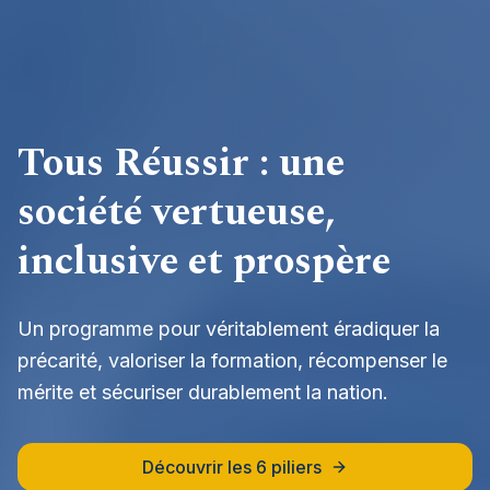
Tous Réussir : une
société vertueuse,
inclusive et prospère
Un programme pour véritablement éradiquer la
précarité, valoriser la formation, récompenser le
mérite et sécuriser durablement la nation.
Découvrir les 6 piliers