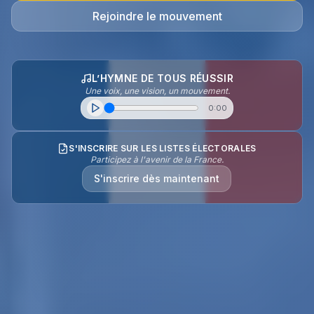
Rejoindre le mouvement
L’HYMNE DE TOUS RÉUSSIR
Une voix, une vision, un mouvement.
0:00
S'INSCRIRE SUR LES LISTES ÉLECTORALES
Participez à l'avenir de la France.
S'inscrire dès maintenant